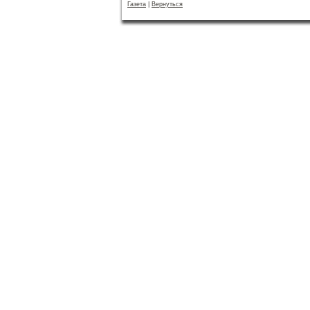
Газета
|
Вернуться