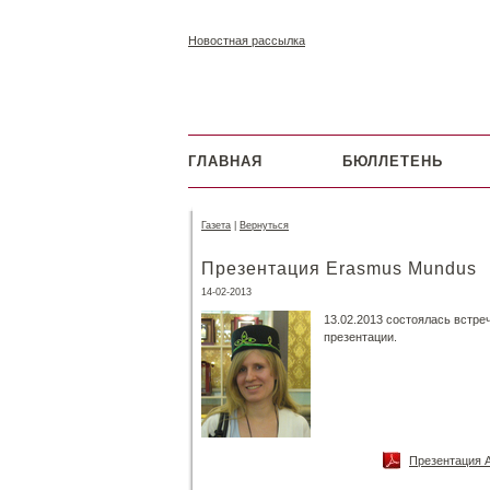
Новостная рассылка
ГЛАВНАЯ
БЮЛЛЕТЕНЬ
Газета
|
Вернуться
Презентация Erasmus Mundus
14-02-2013
13.02.2013 состоялась встр
презентации.
Презентация А